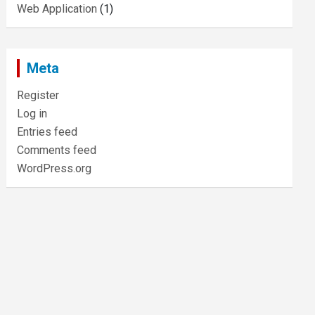
Web Application
(1)
Meta
Register
Log in
Entries feed
Comments feed
WordPress.org