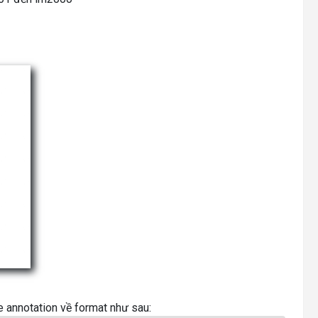
 annotation về format như sau: