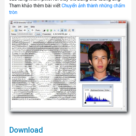
Tham khảo thêm bài viết
Chuyển ảnh thành những chấm
tròn
Download