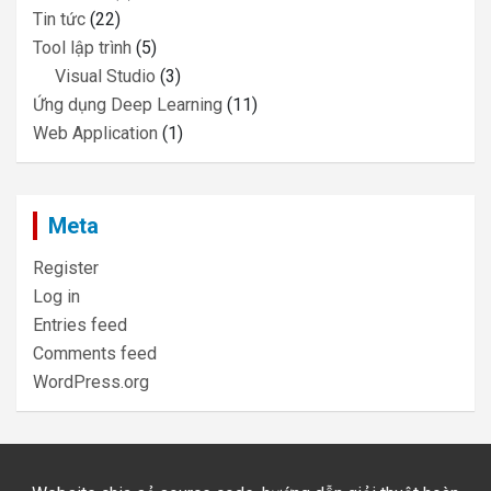
Tin tức
(22)
Tool lập trình
(5)
Visual Studio
(3)
Ứng dụng Deep Learning
(11)
Web Application
(1)
Meta
Register
Log in
Entries feed
Comments feed
WordPress.org