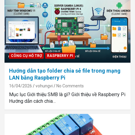
CÔNG CỤ HỖ TRỢ
RASPBERRY PI
Hướng dẫn tạo folder chia sẻ file trong mạng
LAN bằng Raspberry Pi
16/04/2026
vohungvi
No Comments
Mục lục Giới thiệu SMB là gì? Giới thiệu về Raspberry Pi
Hướng dẫn cách chia…