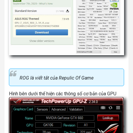
ROG là viết tắt của Repulic Of Game
Hình bên dưới thể hiện các thông số cơ bản của GPU