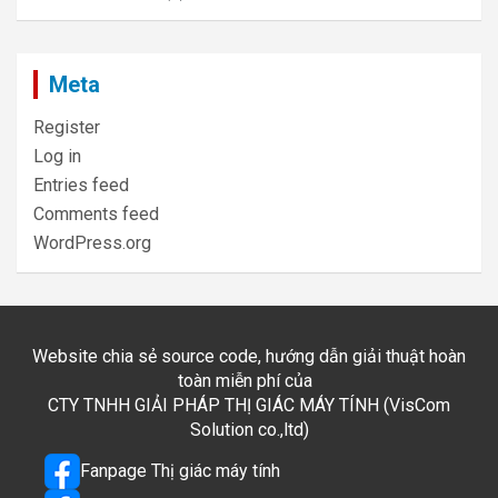
Meta
Register
Log in
Entries feed
Comments feed
WordPress.org
Website chia sẻ source code, hướng dẫn giải thuật hoàn
toàn miễn phí của
CTY TNHH GIẢI PHÁP THỊ GIÁC MÁY TÍNH (VisCom
Solution co.,ltd)
Fanpage Thị giác máy tính