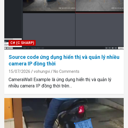
C# (C SHARP)
Source code ứng dụng hiển thị và quản lý nhiều
camera IP đồng thời
15/07/2026
vohungvi
No Comments
CameraWall Example là ứng dụng hiển thị và quản lý
nhiều camera IP đồng thời trên…