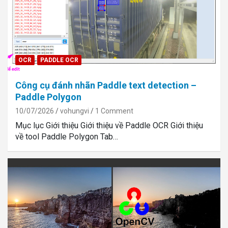
OCR
PADDLE OCR
Công cụ đánh nhãn Paddle text detection –
Paddle Polygon
10/07/2026
vohungvi
1 Comment
Mục lục Giới thiệu Giới thiệu về Paddle OCR Giới thiệu
về tool Paddle Polygon Tab…