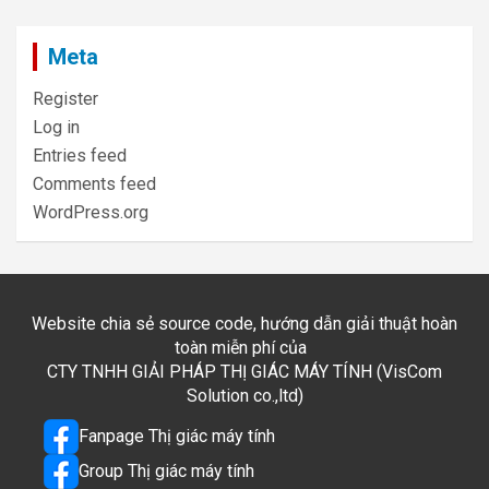
Meta
Register
Log in
Entries feed
Comments feed
WordPress.org
Website chia sẻ source code, hướng dẫn giải thuật hoàn
toàn miễn phí của
CTY TNHH GIẢI PHÁP THỊ GIÁC MÁY TÍNH (VisCom
Solution co.,ltd)
Fanpage Thị giác máy tính
Group Thị giác máy tính