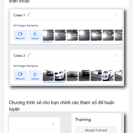
điện thoại.
Chương trình sẽ cho bạn chỉnh các tham số để huấn
luyện