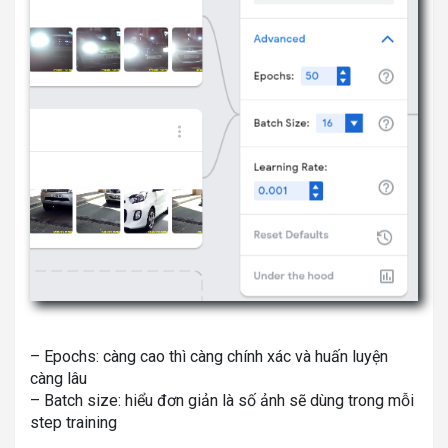
– Epochs: càng cao thì càng chính xác và huấn luyện
càng lâu
– Batch size: hiểu đơn giản là số ảnh sẽ dùng trong mỗi
step training
…