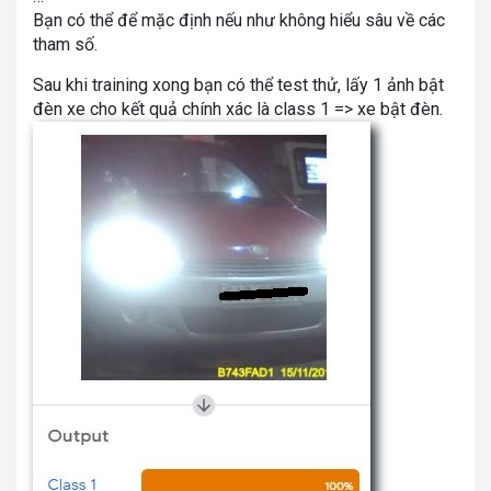
Bạn có thể để mặc định nếu như không hiểu sâu về các
tham số.
Sau khi training xong bạn có thể test thử, lấy 1 ảnh bật
đèn xe cho kết quả chính xác là class 1 => xe bật đèn.