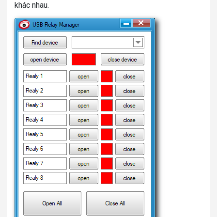
khác nhau.