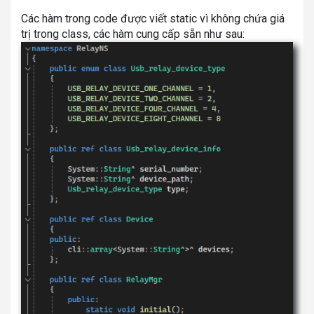
Các hàm trong code được viết static vì không chứa giá
trị trong class, các hàm cung cấp sẵn như sau: