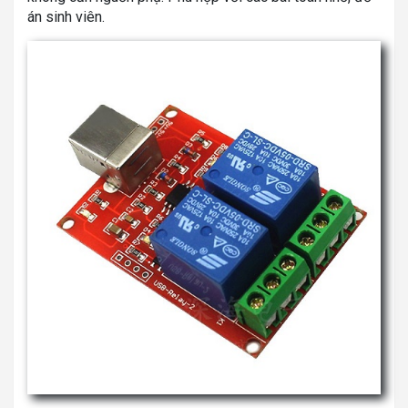
án sinh viên.