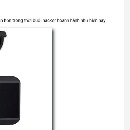
oàn hơn trong thời buổi hacker hoành hành như hiện nay.