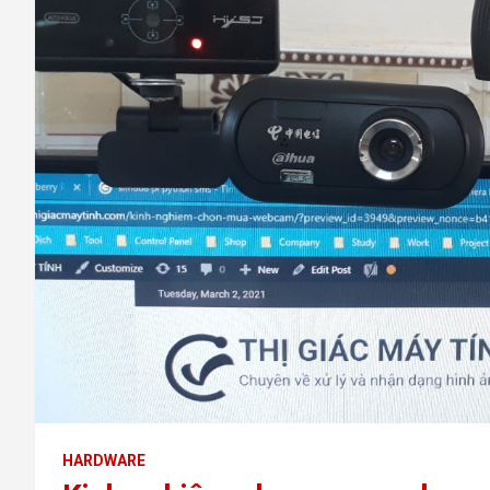
HARDWARE