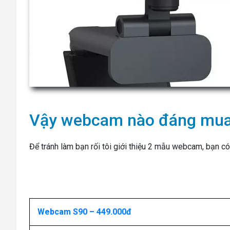
Vậy webcam nào đáng mu
Để tránh làm bạn rối tôi giới thiệu 2 mẫu webcam, bạn 
Webcam S90 – 449.000đ