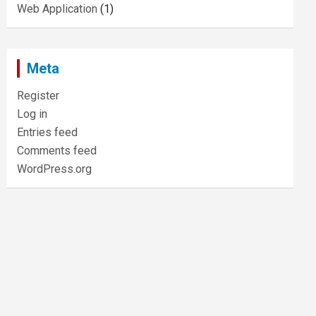
Web Application
(1)
Meta
Register
Log in
Entries feed
Comments feed
WordPress.org