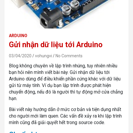
ARDUINO
Gửi nhận dữ liệu tới Arduino
03/04/2020
vohungvi
No Comments
Blog không chuyên về lập trình nhúng, tuy nhiên nhiều
bạn hỏi nên mình viết bài này. Gửi nhận dữ liệu tới
Arduino dùng để điều khiển phần cứng khác với dữ liệu
gửi từ máy tính. Ví dụ bạn lập trình được phát hiện
chuyển động, nếu đó là người thì tự động mở cửa chẳng
hạn.
Bài viết này hướng dẫn ở mức cơ bản và tiện dụng nhất
cho người mới làm quen. Các vấn đề xảy ra khi lập trình
mình cũng đã giải quyết hết trong source code.