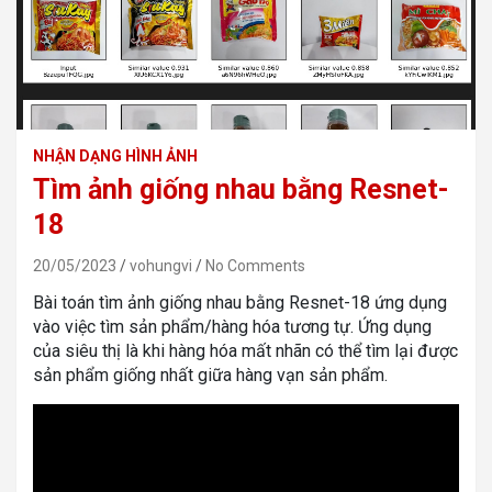
NHẬN DẠNG HÌNH ẢNH
Tìm ảnh giống nhau bằng Resnet-
18
20/05/2023
vohungvi
No Comments
Bài toán tìm ảnh giống nhau bằng Resnet-18 ứng dụng
vào việc tìm sản phẩm/hàng hóa tương tự. Ứng dụng
của siêu thị là khi hàng hóa mất nhãn có thể tìm lại được
sản phẩm giống nhất giữa hàng vạn sản phẩm.