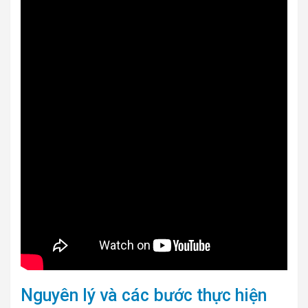
Nguyên lý và các bước thực hiện