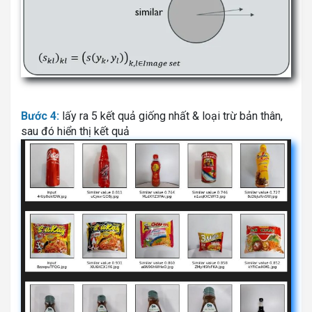
Bước 4:
lấy ra 5 kết quả giống nhất & loại trừ bản thân,
sau đó hiển thị kết quả