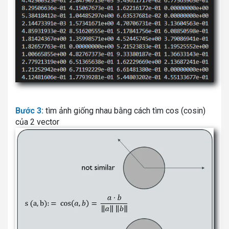
Bước 3:
tìm ảnh giống nhau bằng cách tìm cos (cosin)
của 2 vector