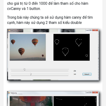
cho giá trị từ 0 đến 1000 để làm tham số cho hàm
cvCanny và 1 button.
Trong bài này chúng ta sẽ sử dụng hàm canny để tìm
cạnh, hàm này sử dụng 2 tham số kiểu double