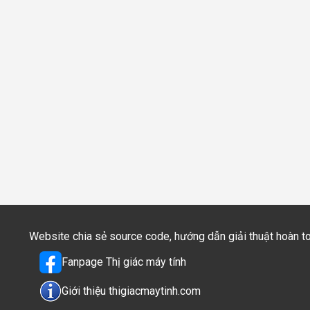
Website chia sẻ source code, hướng dẫn giải thuật hoàn 
Fanpage Thị giác máy tính
Giới thiệu thigiacmaytinh.com