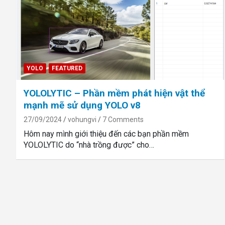
YOLO
FEATURED
YOLOLYTIC – Phần mềm phát hiện vật thể
mạnh mẽ sử dụng YOLO v8
27/09/2024
vohungvi
7 Comments
Hôm nay mình giới thiệu đến các bạn phần mềm
YOLOLYTIC do “nhà trồng được” cho…