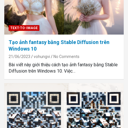
TEXT-TO-IMAGE
Tạo ảnh fantasy bằng Stable Diffusion trên
Windows 10
21/06/2023
vohungvi
No Comments
Bài viết này giới thiệu cách tạo ảnh fantasy bằng Stable
Diffusion trên Windows 10. Việc…