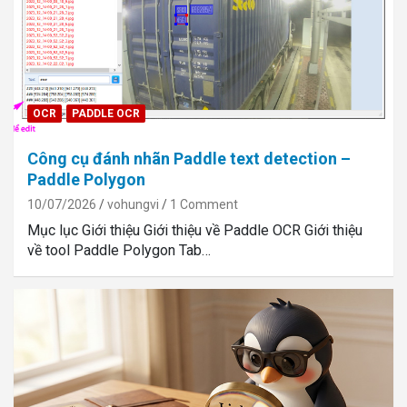
OCR
PADDLE OCR
Công cụ đánh nhãn Paddle text detection –
Paddle Polygon
10/07/2026
vohungvi
1 Comment
Mục lục Giới thiệu Giới thiệu về Paddle OCR Giới thiệu
về tool Paddle Polygon Tab…