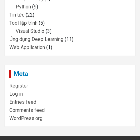
Python
(9)
Tin tức
(22)
Tool lập trình
(5)
Visual Studio
(3)
Ứng dụng Deep Learning
(11)
Web Application
(1)
Meta
Register
Log in
Entries feed
Comments feed
WordPress.org