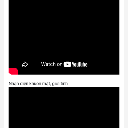
Nhận diện khuôn mặt, giới tính