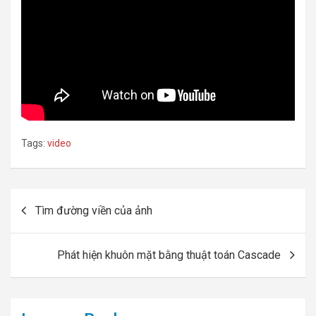
Tags:
video
Post
Tìm đường viền của ảnh
navigation
Phát hiện khuôn mặt bằng thuật toán Cascade