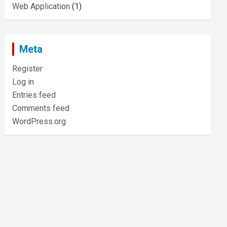
Web Application
(1)
Meta
Register
Log in
Entries feed
Comments feed
WordPress.org