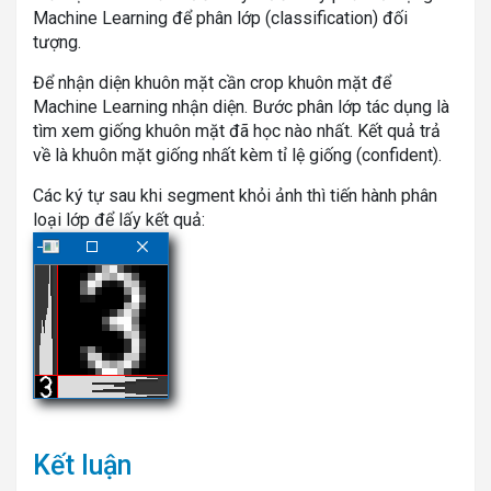
Machine Learning để phân lớp (classification) đối
tượng.
Để nhận diện khuôn mặt cần crop khuôn mặt để
Machine Learning nhận diện. Bước phân lớp tác dụng là
tìm xem giống khuôn mặt đã học nào nhất. Kết quả trả
về là khuôn mặt giống nhất kèm tỉ lệ giống (confident).
Các ký tự sau khi segment khỏi ảnh thì tiến hành phân
loại lớp để lấy kết quả:
Kết luận