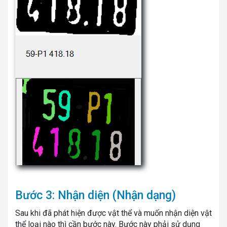
Bước 3: Nhận diện (Nhận dạng)
Sau khi đã phát hiện được vật thể và muốn nhận diện vật
thể loại nào thì cần bước này. Bước này phải sử dụng