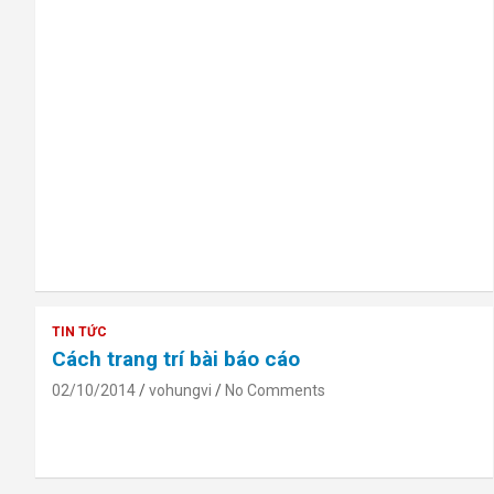
TIN TỨC
Cách trang trí bài báo cáo
02/10/2014
vohungvi
No Comments