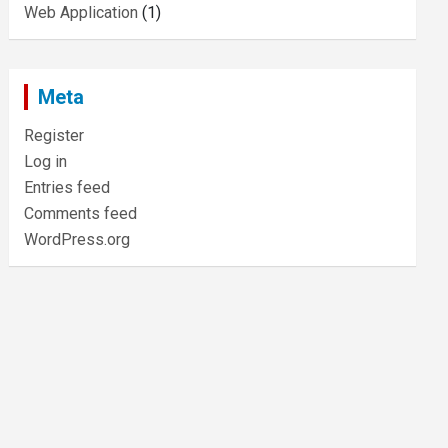
Web Application
(1)
Meta
Register
Log in
Entries feed
Comments feed
WordPress.org