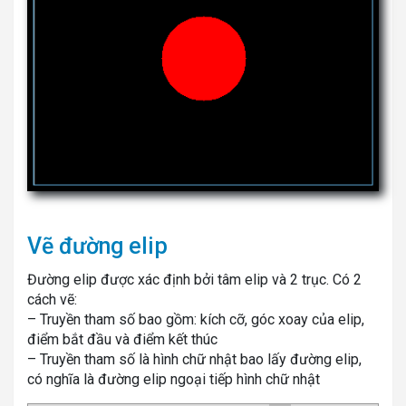
Vẽ đường elip
Đường elip được xác định bởi tâm elip và 2 trục. Có 2
cách vẽ:
– Truyền tham số bao gồm: kích cỡ, góc xoay của elip,
điểm bắt đầu và điểm kết thúc
– Truyền tham số là hình chữ nhật bao lấy đường elip,
có nghĩa là đường elip ngoại tiếp hình chữ nhật