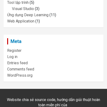
Tool lập trình
(5)
Visual Studio
(3)
Ứng dụng Deep Learning
(11)
Web Application
(1)
Meta
Register
Log in
Entries feed
Comments feed
WordPress.org
Website chia sẻ source code, hướng dẫn giải thuật hoàn
toàn miễn phí của