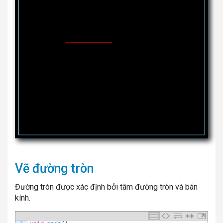
Vẽ đường tròn
Đường tròn được xác định bởi tâm đường tròn và bán
kính.