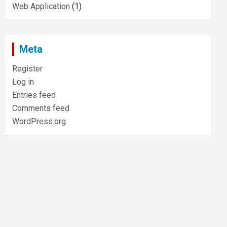
Web Application
(1)
Meta
Register
Log in
Entries feed
Comments feed
WordPress.org