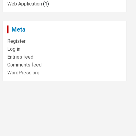
Web Application
(1)
Meta
Register
Log in
Entries feed
Comments feed
WordPress.org