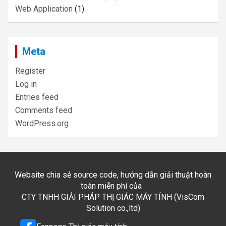
Web Application
(1)
Meta
Register
Log in
Entries feed
Comments feed
WordPress.org
Website chia sẻ source code, hướng dẫn giải thuật hoàn
toàn miễn phí của
CTY TNHH GIẢI PHÁP THỊ GIÁC MÁY TÍNH (VisCom
Solution co.,ltd)