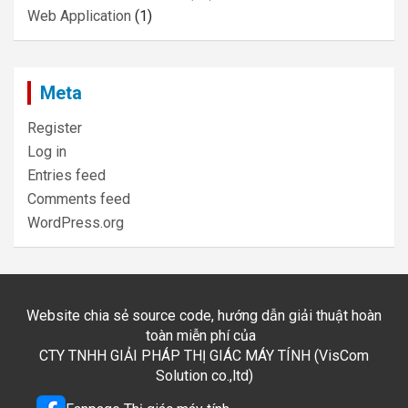
Web Application
(1)
Meta
Register
Log in
Entries feed
Comments feed
WordPress.org
Website chia sẻ source code, hướng dẫn giải thuật hoàn
toàn miễn phí của
CTY TNHH GIẢI PHÁP THỊ GIÁC MÁY TÍNH (VisCom
Solution co.,ltd)