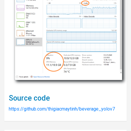
Source code
https://github.com/thigiacmaytinh/beverage_yolov7