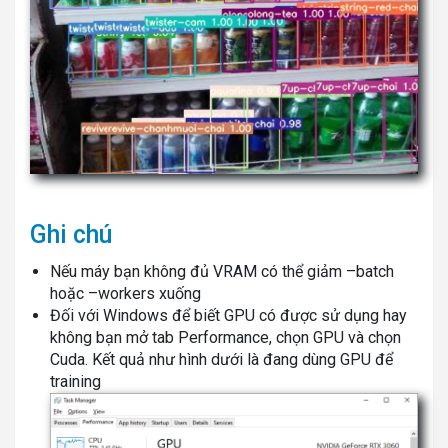
Ghi chú
Nếu máy bạn không đủ VRAM có thể giảm –batch
hoặc –workers xuống
Đối với Windows để biết GPU có được sử dụng hay
không bạn mở tab Performance, chọn GPU và chọn
Cuda. Kết quả như hình dưới là đang dùng GPU để
training