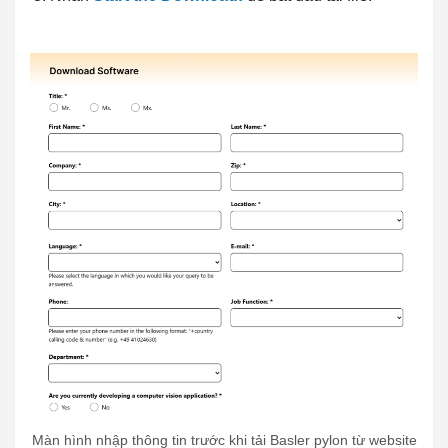
Màn hình nhập thông tin trước khi tải Basler pylon từ website