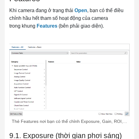
Khi camera đang ở trạng thái
Open
, bạn có thể điều
chỉnh hầu hết tham số hoạt động của camera
trong khung
Features
(bên phải giao diện).
Thẻ Features nơi bạn có thể chỉnh Exposure, Gain, ROI,…
9.1. Exposure (thời gian phơi sáng)