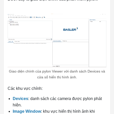
Giao diện chính của pylon Viewer với danh sách Devices và
cửa sổ hiển thị hình ảnh.
Các khu vực chính:
Devices
: danh sách các camera được pylon phát
hiện.
Image Window
: khu vực hiển thị hình ảnh khi