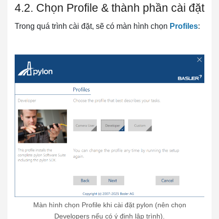
4.2. Chọn Profile & thành phần cài đặt
Trong quá trình cài đặt, sẽ có màn hình chọn
Profiles
:
Màn hình chọn Profile khi cài đặt pylon (nên chọn
Developers nếu có ý định lập trình).