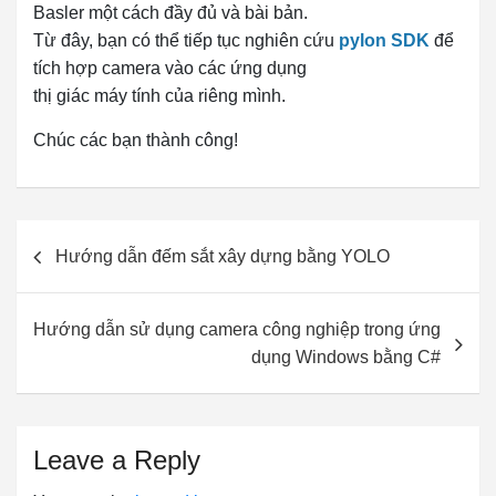
Basler một cách đầy đủ và bài bản.
Từ đây, bạn có thể tiếp tục nghiên cứu
pylon SDK
để
tích hợp camera vào các ứng dụng
thị giác máy tính của riêng mình.
Chúc các bạn thành công!
Post
Hướng dẫn đếm sắt xây dựng bằng YOLO
navigation
Hướng dẫn sử dụng camera công nghiệp trong ứng
dụng Windows bằng C#
Leave a Reply