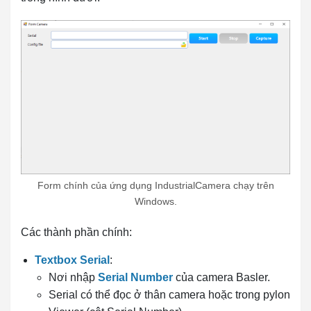
Form chính của ứng dụng IndustrialCamera chạy trên
Windows.
Các thành phần chính:
Textbox Serial
:
Nơi nhập
Serial Number
của camera Basler.
Serial có thể đọc ở thân camera hoặc trong pylon