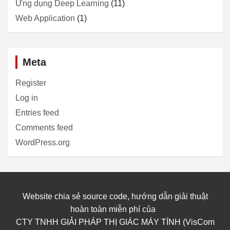
Ứng dụng Deep Learning
(11)
Web Application
(1)
Meta
Register
Log in
Entries feed
Comments feed
WordPress.org
Website chia sẻ source code, hướng dẫn giải thuật
hoàn toàn miễn phí của
CTY TNHH GIẢI PHÁP THỊ GIÁC MÁY TÍNH (VisCom