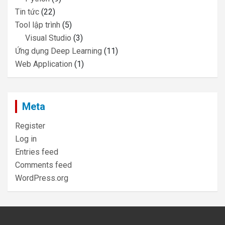
Tin tức
(22)
Tool lập trình
(5)
Visual Studio
(3)
Ứng dụng Deep Learning
(11)
Web Application
(1)
Meta
Register
Log in
Entries feed
Comments feed
WordPress.org