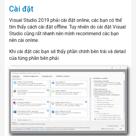
Cài đặt
Visual Studio 2019 phải cài đặt online, các bạn có thể
tìm thấy cách cài đặt offline. Tuy nhiên do cài đặt Visual
Studio cũng rất nhanh nên mình recommend các bạn
nên cài online.
Khi cài đặt các bạn sẽ thấy phần chính bên trái và detail
của từng phần bên phải.