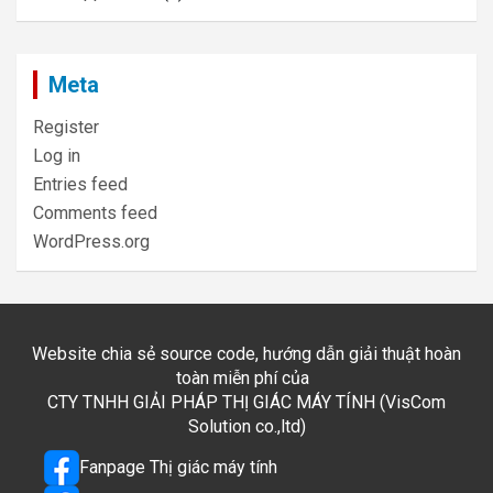
Meta
Register
Log in
Entries feed
Comments feed
WordPress.org
Website chia sẻ source code, hướng dẫn giải thuật hoàn
toàn miễn phí của
CTY TNHH GIẢI PHÁP THỊ GIÁC MÁY TÍNH (VisCom
Solution co.,ltd)
Fanpage Thị giác máy tính