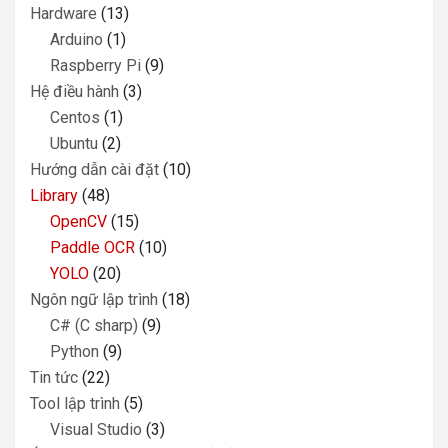
Hardware
(13)
Arduino
(1)
Raspberry Pi
(9)
Hệ điều hành
(3)
Centos
(1)
Ubuntu
(2)
Hướng dẫn cài đặt
(10)
Library
(48)
OpenCV
(15)
Paddle OCR
(10)
YOLO
(20)
Ngôn ngữ lập trình
(18)
C# (C sharp)
(9)
Python
(9)
Tin tức
(22)
Tool lập trình
(5)
Visual Studio
(3)