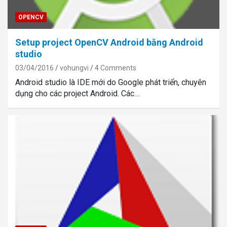
OPENCV
Setup project OpenCV Android bằng Android
studio
03/04/2016
vohungvi
4 Comments
Android studio là IDE mới do Google phát triển, chuyên
dụng cho các project Android. Các…