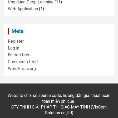
Ứng dụng Deep Learning
(11)
Web Application
(1)
Meta
Register
Log in
Entries feed
Comments feed
WordPress.org
Website chia sẻ source code, hướng dẫn giải thuật hoàn
toàn miễn phí của
CTY TNHH GIẢI PHÁP THỊ GIÁC MÁY TÍNH (VisCom
Solution co.,ltd)