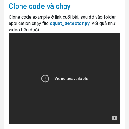
Clone code và chạy
Clone code example ở link cuối bài, sau đó vào folder
application chạy file
squat_detector.py
. Kết quả như
video bên dưới