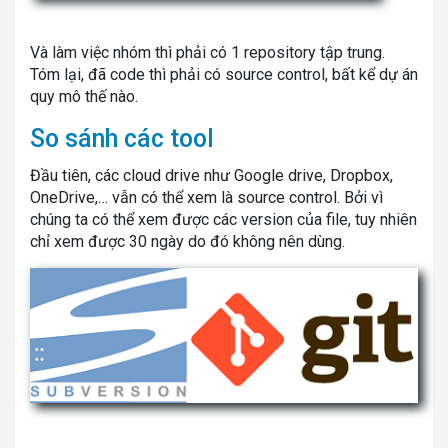
Và làm việc nhóm thì phải có 1 repository tập trung.
Tóm lại, đã code thì phải có source control, bất kể dự án
quy mô thế nào.
So sánh các tool
Đầu tiên, các cloud drive như Google drive, Dropbox,
OneDrive,… vẫn có thể xem là source control. Bởi vì
chúng ta có thể xem được các version của file, tuy nhiên
chỉ xem được 30 ngày do đó không nên dùng.