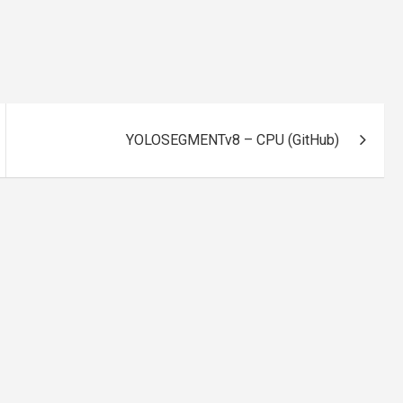
YOLOSEGMENTv8 – CPU (GitHub)