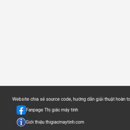
Website chia sẻ source code, hướng dẫn giải thuật hoàn 
Fanpage Thị giác máy tính
Giới thiệu thigiacmaytinh.com