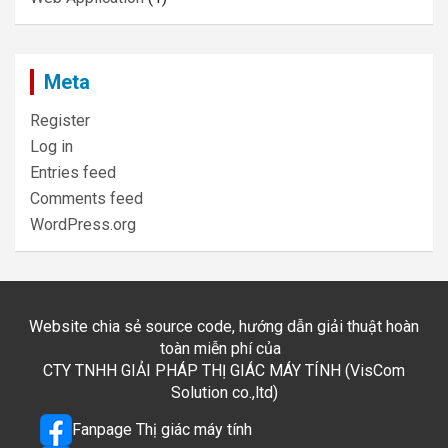
Meta
Register
Log in
Entries feed
Comments feed
WordPress.org
Website chia sẻ source code, hướng dẫn giải thuật hoàn
toàn miễn phí của
CTY TNHH GIẢI PHÁP THỊ GIÁC MÁY TÍNH (VisCom
Solution co.,ltd)
Fanpage Thị giác máy tính