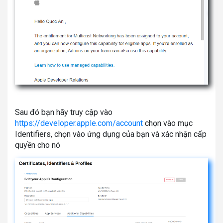
Sau đó bạn hãy truy cập vào
https://developer.apple.com/account
chọn vào mục
Identifiers, chọn vào ứng dụng của bạn và xác nhận cấp
quyền cho nó