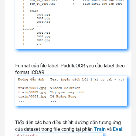
Format của file label: PaddleOCR yêu cầu label theo
format ICDAR.
Tiếp đến các bạn điều chỉnh đường dẫn tương ứng
của dataset trong file config tại phần
Train
và
Eval
: