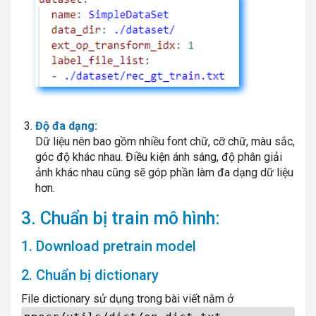
Độ đa dạng:
Dữ liệu nên bao gồm nhiều font chữ, cỡ chữ, màu sắc,
góc độ khác nhau. Điều kiện ánh sáng, độ phân giải
ảnh khác nhau cũng sẽ góp phần làm đa dạng dữ liệu
hơn.
3. Chuẩn bị train mô hình:
1. Download pretrain model
2. Chuẩn bị dictionary
File dictionary sử dụng trong bài viết nằm ở