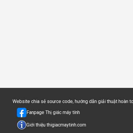
Website chia sẻ source code, hướng dẫn giải thuật hoàn 
Fanpage Thị giác máy tính
Giới thiệu thigiacmaytinh.com