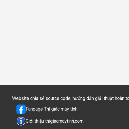
Website chia sẻ source code, hướng dẫn giải thuật hoàn 
Fanpage Thị giác máy tính
Giới thiệu thigiacmaytinh.com