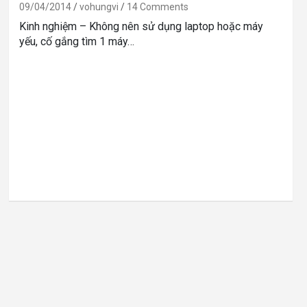
09/04/2014
vohungvi
14 Comments
Kinh nghiệm – Không nên sử dụng laptop hoặc máy
yếu, cố gắng tìm 1 máy…