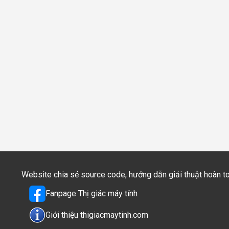
Website chia sẻ source code, hướng dẫn giải thuật hoàn 
Fanpage Thị giác máy tính
Giới thiệu thigiacmaytinh.com