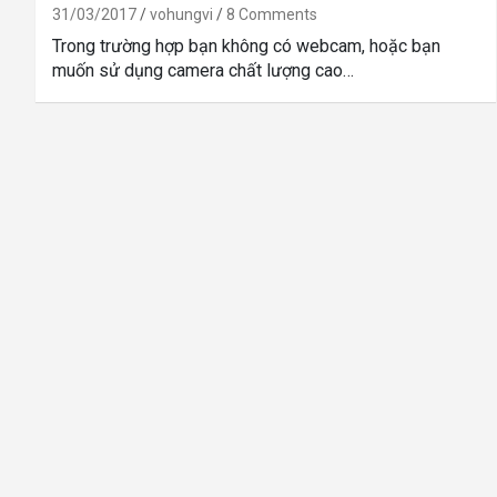
31/03/2017
vohungvi
8 Comments
Trong trường hợp bạn không có webcam, hoặc bạn
muốn sử dụng camera chất lượng cao…